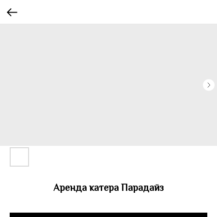
Аренда катера Парадайз