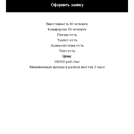
Оформить заявку
Вместимость 10 человек
Комфортно 10 человек
Пледы есть
Туалет есть
Аудиосистема есть
Тент есть
Цена:
14000 руб./час
Минимальная аренда в развод мостов 2 часа