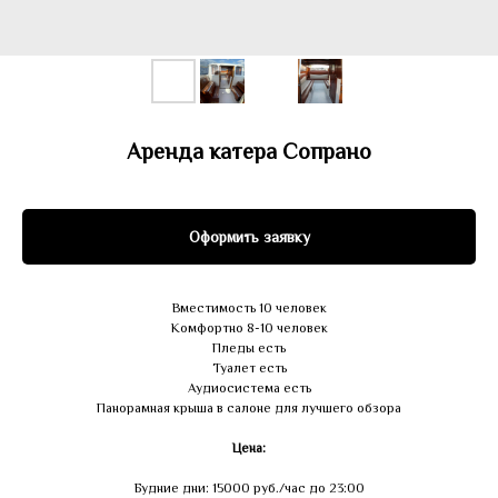
Аренда катера Сопрано
Оформить заявку
Вместимость 10 человек
Комфортно 8-10 человек
Пледы есть
Туалет есть
Аудиосистема есть
Панорамная крыша в салоне для лучшего обзора
Цена:
Будние дни: 15000 руб./час до 23:00