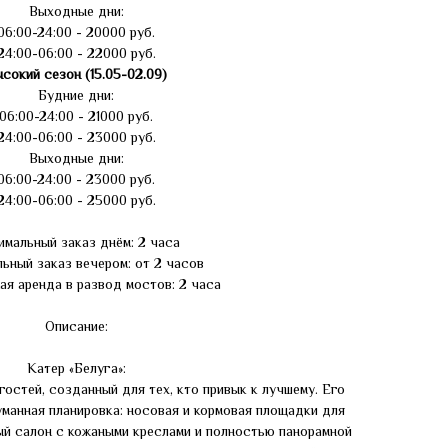
Выходные дни:
06:00-24:00 - 20000 руб.
24:00-06:00 - 22000 руб.
сокий сезон (15.05-02.09)
Будние дни:
06:00-24:00 - 21000 руб.
24:00-06:00 - 23000 руб.
Выходные дни:
06:00-24:00 - 23000 руб.
24:00-06:00 - 25000 руб.
мальный заказ днём: 2 часа
ьный заказ вечером: от 2 часов
ая аренда в развод мостов: 2 часа
Описание:
Катер «Белуга»:
гостей, созданный для тех, кто привык к лучшему. Его
манная планировка: носовая и кормовая площадки для
ый салон с кожаными креслами и полностью панорамной