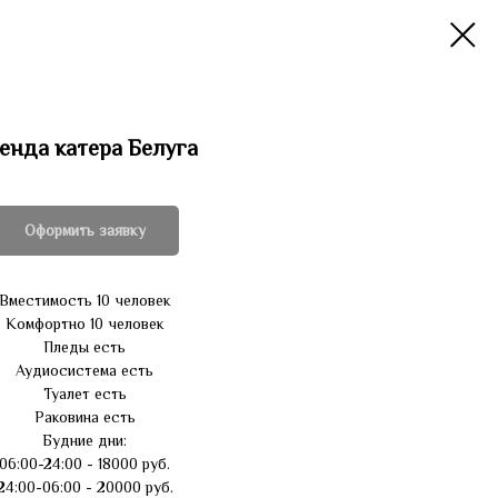
енда катера Белуга
Оформить заявку
Вместимость 10 человек
Комфортно 10 человек
Пледы есть
Аудиосистема есть
Туалет есть
Раковина есть
Б
удние дни:
06:00-24:00 - 18000 руб.
24:00-06:00 - 20000 руб.