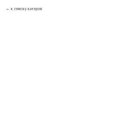
к списку катеров